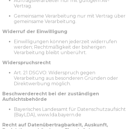
Auftragsverarbeiter nur mit gültigem AV-
Vertrag.
Gemeinsame Verarbeitung nur mit Vertrag über
gemeinsame Verarbeitung.
Widerruf der Einwilligung
Einwilligungen können jederzeit widerrufen
werden; Rechtmäßigkeit der bisherigen
Verarbeitung bleibt unberührt.
Widerspruchsrecht
Art. 21 DSGVO: Widerspruch gegen
Verarbeitung aus besonderen Gründen oder
Direktwerbung möglich.
Beschwerderecht bei der zuständigen
Aufsichtsbehörde
Bayerisches Landesamt für Datenschutzaufsicht
(BayLDA),
www.lda.bayern.de
Recht auf Datenübertragbarkeit, Auskunft,