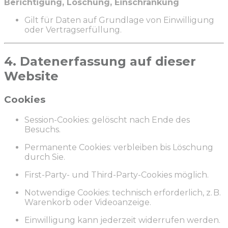
Berichtigung, Löschung, Einschränkung
Gilt für Daten auf Grundlage von Einwilligung
oder Vertragserfüllung.
4. Datenerfassung auf dieser
Website
Cookies
Session-Cookies: gelöscht nach Ende des
Besuchs.
Permanente Cookies: verbleiben bis Löschung
durch Sie.
First-Party- und Third-Party-Cookies möglich.
Notwendige Cookies: technisch erforderlich, z. B.
Warenkorb oder Videoanzeige.
Einwilligung kann jederzeit widerrufen werden.