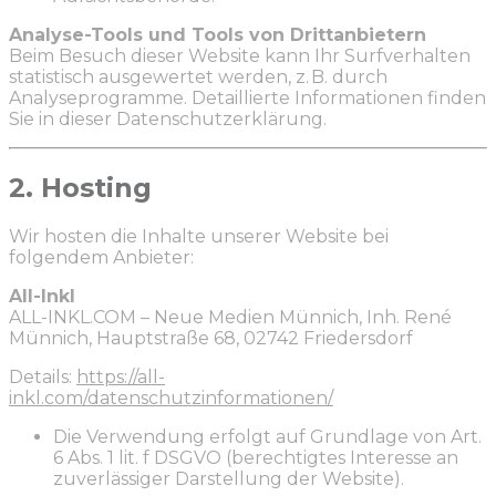
Analyse-Tools und Tools von Drittanbietern
Beim Besuch dieser Website kann Ihr Surfverhalten
statistisch ausgewertet werden, z. B. durch
Analyseprogramme. Detaillierte Informationen finden
Sie in dieser Datenschutzerklärung.
2. Hosting
Wir hosten die Inhalte unserer Website bei
folgendem Anbieter:
All-Inkl
ALL-INKL.COM – Neue Medien Münnich, Inh. René
Münnich, Hauptstraße 68, 02742 Friedersdorf
Details:
https://all-
inkl.com/datenschutzinformationen/
Die Verwendung erfolgt auf Grundlage von Art.
6 Abs. 1 lit. f DSGVO (berechtigtes Interesse an
zuverlässiger Darstellung der Website).