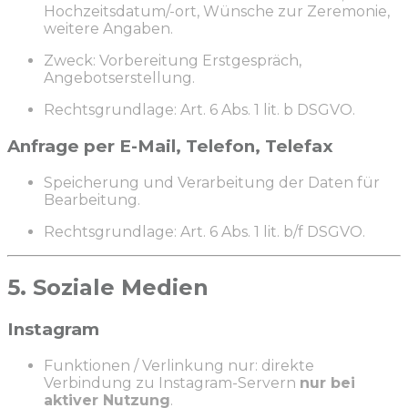
Hochzeitsdatum/-ort, Wünsche zur Zeremonie,
weitere Angaben.
Zweck: Vorbereitung Erstgespräch,
Angebotserstellung.
Rechtsgrundlage: Art. 6 Abs. 1 lit. b DSGVO.
Anfrage per E-Mail, Telefon, Telefax
Speicherung und Verarbeitung der Daten für
Bearbeitung.
Rechtsgrundlage: Art. 6 Abs. 1 lit. b/f DSGVO.
5. Soziale Medien
Instagram
Funktionen / Verlinkung nur: direkte
Verbindung zu Instagram-Servern
nur bei
aktiver Nutzung
.