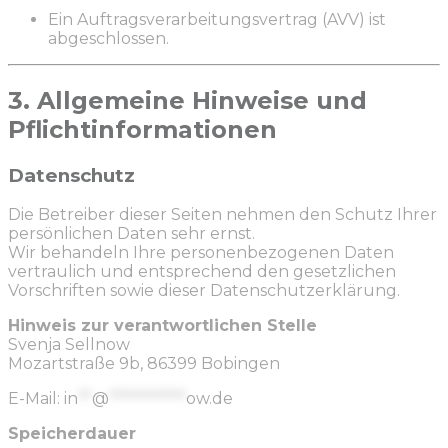
Ein Auftragsverarbeitungsvertrag (AVV) ist
abgeschlossen.
3. Allgemeine Hinweise und
Pflichtinformationen
Datenschutz
Die Betreiber dieser Seiten nehmen den Schutz Ihrer
persönlichen Daten sehr ernst.
Wir behandeln Ihre personenbezogenen Daten
vertraulich und entsprechend den gesetzlichen
Vorschriften sowie dieser Datenschutzerklärung.
Hinweis zur verantwortlichen Stelle
Svenja Sellnow
Mozartstraße 9b, 86399 Bobingen
E-Mail:
in
**
@
***********
ow.de
Speicherdauer