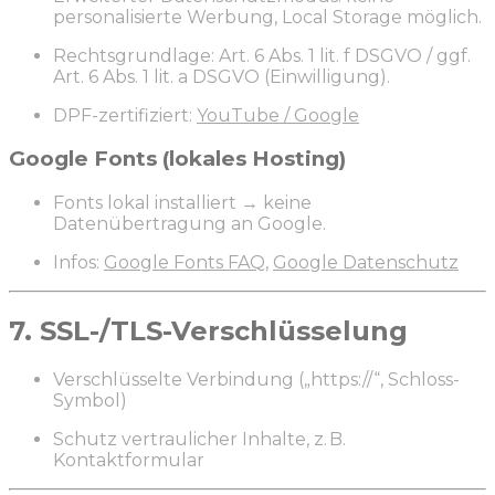
personalisierte Werbung, Local Storage möglich.
Rechtsgrundlage: Art. 6 Abs. 1 lit. f DSGVO / ggf.
Art. 6 Abs. 1 lit. a DSGVO (Einwilligung).
DPF-zertifiziert:
YouTube / Google
Google Fonts (lokales Hosting)
Fonts lokal installiert → keine
Datenübertragung an Google.
Infos:
Google Fonts FAQ
,
Google Datenschutz
7. SSL-/TLS-Verschlüsselung
Verschlüsselte Verbindung („https://“, Schloss-
Symbol)
Schutz vertraulicher Inhalte, z. B.
Kontaktformular