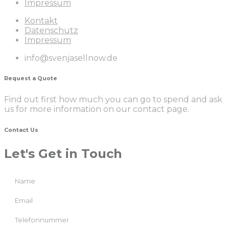
Impressum
Kontakt
Datenschutz
Impressum
info@svenjasellnow.de
Request a Quote
Find out first how much you can go to spend and ask
us for more information on our contact page.
Contact Us
Let's Get in Touch