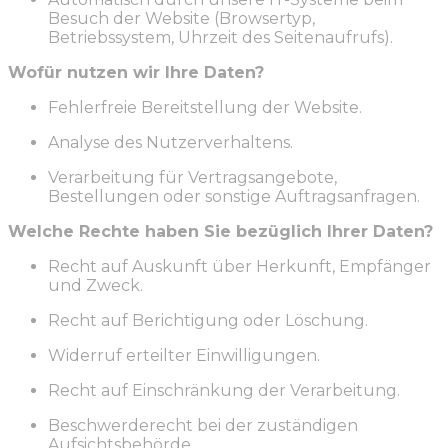
Besuch der Website (Browsertyp,
Betriebssystem, Uhrzeit des Seitenaufrufs).
Wofür nutzen wir Ihre Daten?
Fehlerfreie Bereitstellung der Website.
Analyse des Nutzerverhaltens.
Verarbeitung für Vertragsangebote,
Bestellungen oder sonstige Auftragsanfragen.
Welche Rechte haben Sie bezüglich Ihrer Daten?
Recht auf Auskunft über Herkunft, Empfänger
und Zweck.
Recht auf Berichtigung oder Löschung.
Widerruf erteilter Einwilligungen.
Recht auf Einschränkung der Verarbeitung.
Beschwerderecht bei der zuständigen
Aufsichtsbehörde.