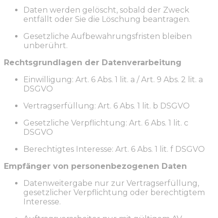
Daten werden gelöscht, sobald der Zweck
entfällt oder Sie die Löschung beantragen.
Gesetzliche Aufbewahrungsfristen bleiben
unberührt.
Rechtsgrundlagen der Datenverarbeitung
Einwilligung: Art. 6 Abs. 1 lit. a / Art. 9 Abs. 2 lit. a
DSGVO
Vertragserfüllung: Art. 6 Abs. 1 lit. b DSGVO
Gesetzliche Verpflichtung: Art. 6 Abs. 1 lit. c
DSGVO
Berechtigtes Interesse: Art. 6 Abs. 1 lit. f DSGVO
Empfänger von personenbezogenen Daten
Datenweitergabe nur zur Vertragserfüllung,
gesetzlicher Verpflichtung oder berechtigtem
Interesse.