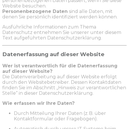
personenbezogenen Daten passiert, wenn Sie diese
Website besuchen.
Personenbezogene Daten
sind alle Daten, mit
denen Sie persönlich identifiziert werden können.
Ausführliche Informationen zum Thema
Datenschutz entnehmen Sie unserer unter diesem
Text aufgeführten Datenschutzerklärung.
Datenerfassung auf dieser Website
Wer ist verantwortlich für die Datenerfassung
auf dieser Website?
Die Datenverarbeitung auf dieser Website erfolgt
durch den Websitebetreiber. Dessen Kontaktdaten
finden Sie im Abschnitt „Hinweis zur verantwortlichen
Stelle“ in dieser Datenschutzerklärung.
Wie erfassen wir Ihre Daten?
Durch Mitteilung Ihrer Daten (z. B. über
Kontaktformular oder Fragebogen).
Automatisch durch unsere IT-Systeme beim