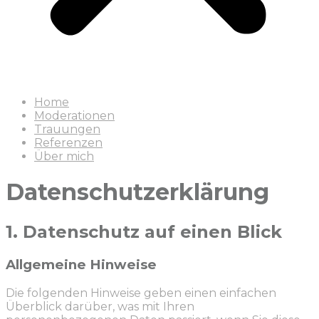
Home
Moderationen
Trauungen
Referenzen
Über mich
Datenschutzerklärung
1. Datenschutz auf einen Blick
Allgemeine Hinweise
Die folgenden Hinweise geben einen einfachen
Überblick darüber, was mit Ihren