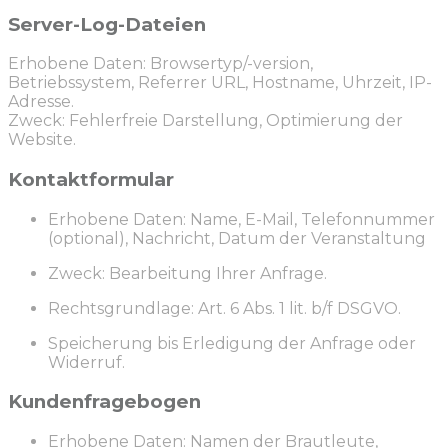
Server-Log-Dateien
Erhobene Daten: Browsertyp/-version,
Betriebssystem, Referrer URL, Hostname, Uhrzeit, IP-
Adresse.
Zweck: Fehlerfreie Darstellung, Optimierung der
Website.
Kontaktformular
Erhobene Daten: Name, E-Mail, Telefonnummer
(optional), Nachricht, Datum der Veranstaltung
Zweck: Bearbeitung Ihrer Anfrage.
Rechtsgrundlage: Art. 6 Abs. 1 lit. b/f DSGVO.
Speicherung bis Erledigung der Anfrage oder
Widerruf.
Kundenfragebogen
Erhobene Daten: Namen der Brautleute,