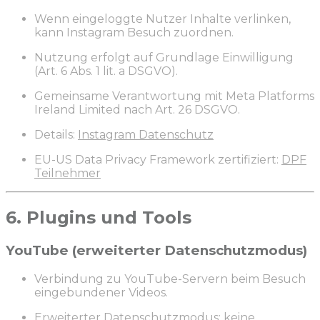
Wenn eingeloggte Nutzer Inhalte verlinken,
kann Instagram Besuch zuordnen.
Nutzung erfolgt auf Grundlage Einwilligung
(Art. 6 Abs. 1 lit. a DSGVO).
Gemeinsame Verantwortung mit Meta Platforms
Ireland Limited nach Art. 26 DSGVO.
Details:
Instagram Datenschutz
EU-US Data Privacy Framework zertifiziert:
DPF
Teilnehmer
6. Plugins und Tools
YouTube (erweiterter Datenschutzmodus)
Verbindung zu YouTube-Servern beim Besuch
eingebundener Videos.
Erweiterter Datenschutzmodus: keine