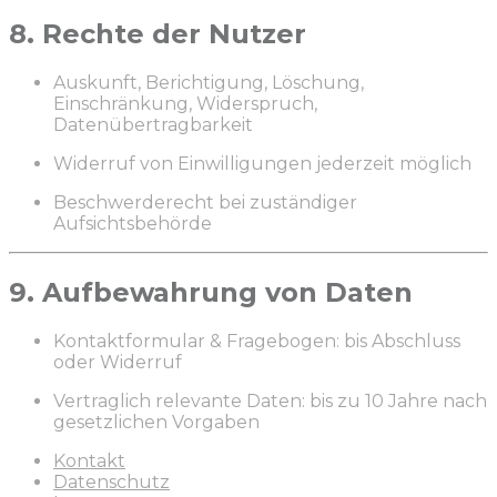
8. Rechte der Nutzer
Auskunft, Berichtigung, Löschung,
Einschränkung, Widerspruch,
Datenübertragbarkeit
Widerruf von Einwilligungen jederzeit möglich
Beschwerderecht bei zuständiger
Aufsichtsbehörde
9. Aufbewahrung von Daten
Kontaktformular & Fragebogen: bis Abschluss
oder Widerruf
Vertraglich relevante Daten: bis zu 10 Jahre nach
gesetzlichen Vorgaben
Kontakt
Datenschutz