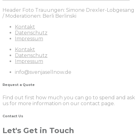
Header Foto Trauungen: Simone Drexler-Lobgesang
/ Moderationen: Berli Berlinski
Kontakt
Datenschutz
Impressum
Kontakt
Datenschutz
Impressum
info@svenjasellnow.de
Request a Quote
Find out first how much you can go to spend and ask
us for more information on our contact page.
Contact Us
Let's Get in Touch