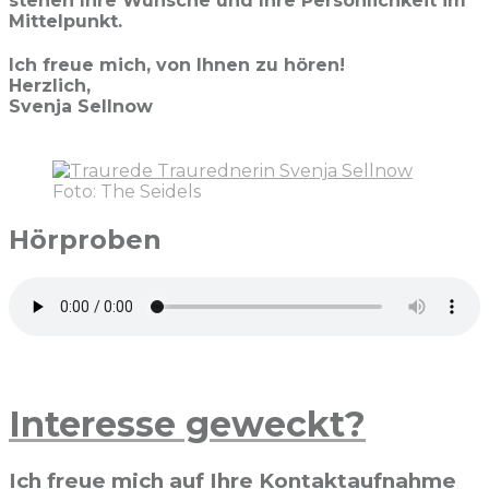
stehen Ihre Wünsche und Ihre Persönlichkeit im
Mittelpunkt.
Ich freue mich, von Ihnen zu hören!
Herzlich,
Svenja Sellnow
Foto: The Seidels
Hörproben
Interesse geweckt?
Ich freue mich auf Ihre Kontaktaufnahme