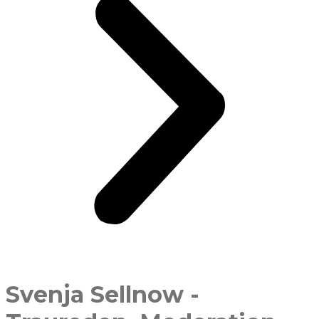
Svenja Sellnow -