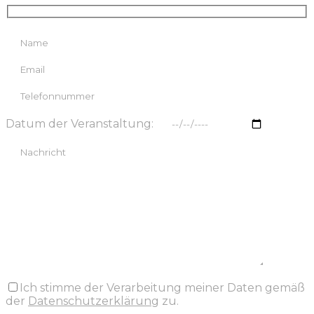
Datum der Veranstaltung:
Ich stimme der Verarbeitung meiner Daten gemäß
der
Datenschutzerklärung
zu.