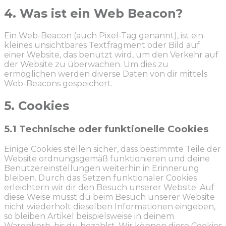
4. Was ist ein Web Beacon?
Ein Web-Beacon (auch Pixel-Tag genannt), ist ein
kleines unsichtbares Textfragment oder Bild auf
einer Website, das benutzt wird, um den Verkehr auf
der Website zu überwachen. Um dies zu
ermöglichen werden diverse Daten von dir mittels
Web-Beacons gespeichert.
5. Cookies
5.1 Technische oder funktionelle Cookies
Einige Cookies stellen sicher, dass bestimmte Teile der
Website ordnungsgemäß funktionieren und deine
Benutzereinstellungen weiterhin in Erinnerung
bleiben. Durch das Setzen funktionaler Cookies
erleichtern wir dir den Besuch unserer Website. Auf
diese Weise musst du beim Besuch unserer Website
nicht wiederholt dieselben Informationen eingeben,
so bleiben Artikel beispielsweise in deinem
Warenkorb, bis du bezahlst. Wir können diese Cookies