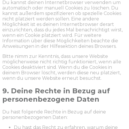
Du kannst deinen Internetbrowser verwenden um
automatisch oder manuell Cookies zu löschen. Du
kannst außerdem spezifizieren ob spezielle Cookies
nicht platziert werden sollen. Eine andere
Möglichkeit ist es deinen Internetbrowser derart
einzurichten, dass du jedes Mal benachrichtigt wirst,
wenn ein Cookie platziert wird. Für weitere
Information über diese Möglichkeiten beachte die
Anweisungen in der Hilfesektion deines Browsers.
Bitte nimm zur Kenntnis, dass unsere Website
möglicherweise nicht richtig funktioniert, wenn alle
Cookies deaktiviert sind. Wenn du die Cookies in
deinem Browser löscht, werden diese neu platziert,
wenn du unsere Website erneut besuchst.
9. Deine Rechte in Bezug auf
personenbezogene Daten
Du hast folgende Rechte in Bezug auf deine
personenbezogenen Daten:
Du hast das Recht zu erfahren, warum deine