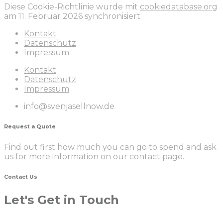
Diese Cookie-Richtlinie wurde mit
cookiedatabase.org
am 11. Februar 2026 synchronisiert.
Kontakt
Datenschutz
Impressum
Kontakt
Datenschutz
Impressum
info@svenjasellnow.de
Request a Quote
Find out first how much you can go to spend and ask
us for more information on our contact page.
Contact Us
Let's Get in Touch