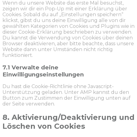
Wenn du unsere Website das erste Mal besuchst,
sonstiges
zeigen wir dir ein Pop-Up mit einer Erklärung über
Cookies. Sobald du auf „Einstellungen speichern“
klickst, gibst du uns deine Einwilligung alle von dir
gewählten Kategorien von Cookies und Plugins wie in
dieser Cookie-Erklärung beschrieben zu verwenden.
Du kannst die Verwendung von Cookies über deinen
Browser deaktivieren, aber bitte beachte, dass unsere
Website dann unter Umständen nicht richtig
funktioniert.
7.1 Verwalte deine
Einwilligungseinstellungen
Du hast die Cookie-Richtlinie ohne Javascript-
Unterstützung geladen. Unter AMP kannst du den
Button zum Zustimmen der Einwilligung unten auf
der Seite verwenden.
8. Aktivierung/Deaktivierung und
Löschen von Cookies