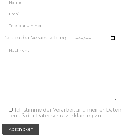
Datum der Veranstaltung:
Ich stimme der Verarbeitung meiner Daten
gemäß der
Datenschutzerklärung
zu.