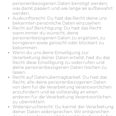
personenbezogenen Daten benötigt werden,
was damit passiert und wie lange sie aufbewahrt
werden.
Auskunftsrecht: Du hast das Recht deine uns
bekannten persönliche Daten einzusehen.
Recht auf Berichtigung: Du hast das Recht
wann immer du wünscht, deine
personenbezogenen Daten zu ergänzen, zu
korrigieren sowie gelöscht oder blockiert zu
bekommen.
Wenn du uns deine Einwilligung zur
Verarbeitung deiner Daten erteilst, hast du das
Recht diese Einwilligung zu widerrufen und
deine personenbezogenen Daten löschen zu
lassen.
Recht auf Datenübertragbarkeit: Du hast das
Recht, alle deine personenbezogenen Daten
von dem für die Verarbeitung Verantwortlichen
anzufordern und sie vollständig an einen
anderen für die Verarbeitung Verantwortlichen
zu übermitteln.
Widerspruchsrecht: Du kannst der Verarbeitung
deiner Daten widersprechen. Wir entsprechen