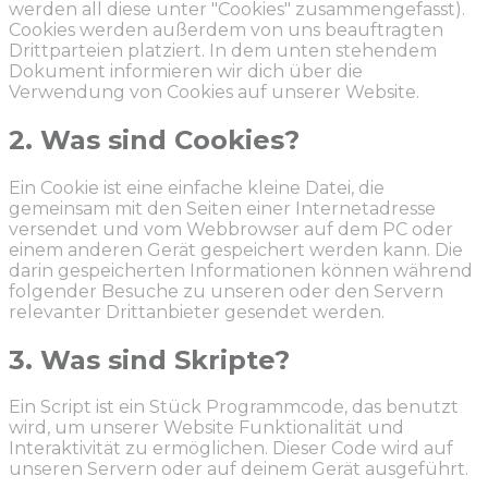
werden all diese unter "Cookies" zusammengefasst).
Cookies werden außerdem von uns beauftragten
Drittparteien platziert. In dem unten stehendem
Dokument informieren wir dich über die
Verwendung von Cookies auf unserer Website.
2. Was sind Cookies?
Ein Cookie ist eine einfache kleine Datei, die
gemeinsam mit den Seiten einer Internetadresse
versendet und vom Webbrowser auf dem PC oder
einem anderen Gerät gespeichert werden kann. Die
darin gespeicherten Informationen können während
folgender Besuche zu unseren oder den Servern
relevanter Drittanbieter gesendet werden.
3. Was sind Skripte?
Ein Script ist ein Stück Programmcode, das benutzt
wird, um unserer Website Funktionalität und
Interaktivität zu ermöglichen. Dieser Code wird auf
unseren Servern oder auf deinem Gerät ausgeführt.