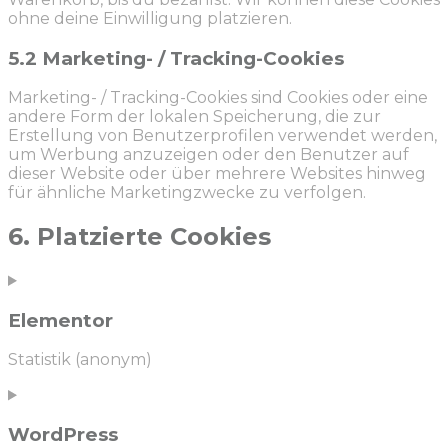
ohne deine Einwilligung platzieren.
5.2 Marketing- / Tracking-Cookies
Marketing- / Tracking-Cookies sind Cookies oder eine
andere Form der lokalen Speicherung, die zur
Erstellung von Benutzerprofilen verwendet werden,
um Werbung anzuzeigen oder den Benutzer auf
dieser Website oder über mehrere Websites hinweg
für ähnliche Marketingzwecke zu verfolgen.
6. Platzierte Cookies
Elementor
Statistik (anonym)
Consent
to
service
WordPress